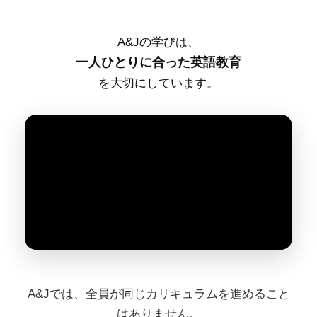
A&Jの学びは、
一人ひとりに合った英語教育
を大切にしています。
A&Jでは、全員が同じカリキュラムを進めること
はありません。