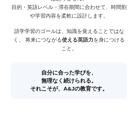
目的・英語レベル・滞在期間に合わせて、時間割
や学習内容を柔軟に設計します。
語学学習のゴールは、知識を覚えることではな
く、
将来につながる
使える英語力
を身につける
こと。
自分に合った学びを、
無理なく続けられる。
それこそが、A&Jの教育です。