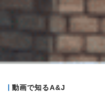
動画で知るA&J