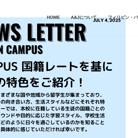
HOME
A&Jについて
フィリピン・バ