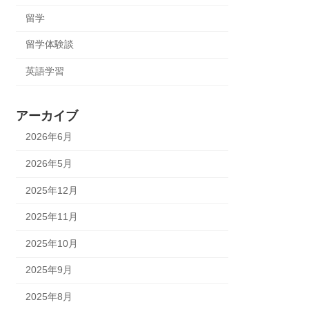
留学
留学体験談
英語学習
アーカイブ
2026年6月
2026年5月
2025年12月
2025年11月
2025年10月
2025年9月
2025年8月