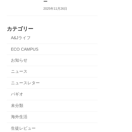
ー
2025年11月26日
カテゴリー
A&Jライフ
ECO CAMPUS
お知らせ
ニュース
ニュースレター
バギオ
未分類
海外生活
生徒レビュー