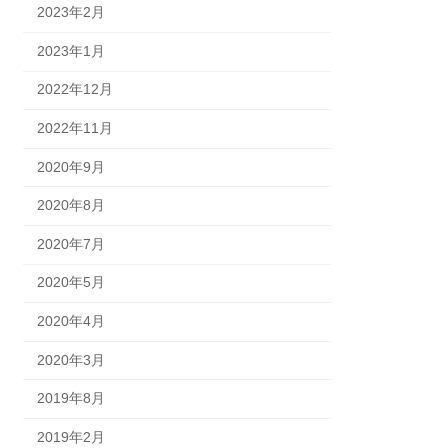
2023年2月
2023年1月
2022年12月
2022年11月
2020年9月
2020年8月
2020年7月
2020年5月
2020年4月
2020年3月
2019年8月
2019年2月