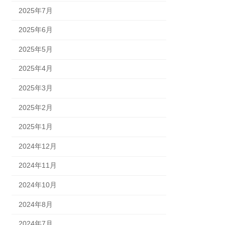
2025年7月
2025年6月
2025年5月
2025年4月
2025年3月
2025年2月
2025年1月
2024年12月
2024年11月
2024年10月
2024年8月
2024年7月