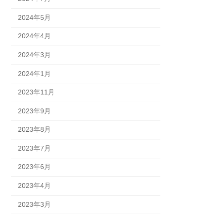
2024年5月
2024年4月
2024年3月
2024年1月
2023年11月
2023年9月
2023年8月
2023年7月
2023年6月
2023年4月
2023年3月