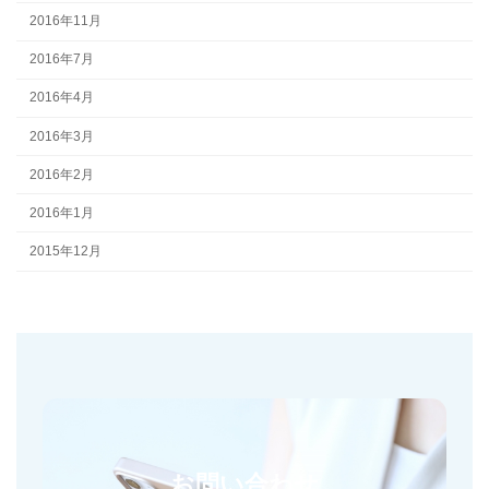
2016年11月
2016年7月
2016年4月
2016年3月
2016年2月
2016年1月
2015年12月
お問い合わせ