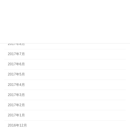
2017年12月
2017年11月
2017年10月
2017年9月
2017年8月
2017年7月
2017年6月
2017年5月
2017年4月
2017年3月
2017年2月
2017年1月
2016年12月