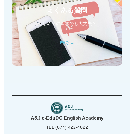
よくある質問
はじめての留学でも大丈夫？
FAQ →
A&J e-EduDC English Academy
TEL (074) 422-4022