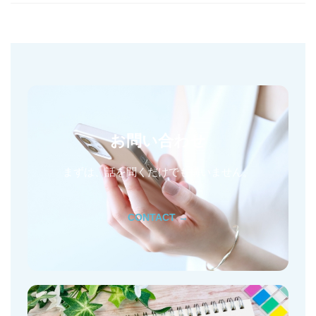
お問い合わせ
まずは、話を聞くだけでも構いません。
CONTACT →