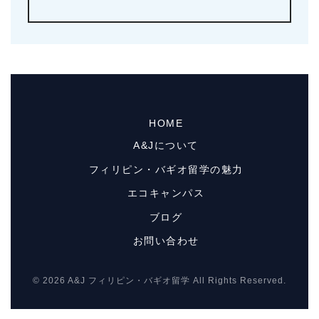
HOME
A&Jについて
フィリピン・バギオ留学の魅力
エコキャンパス
ブログ
お問い合わせ
© 2026 A&J フィリピン・バギオ留学 All Rights Reserved.