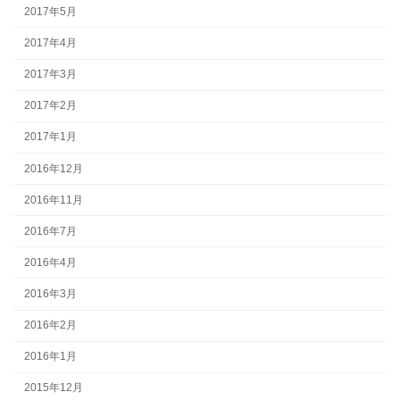
2017年5月
2017年4月
2017年3月
2017年2月
2017年1月
2016年12月
2016年11月
2016年7月
2016年4月
2016年3月
2016年2月
2016年1月
2015年12月