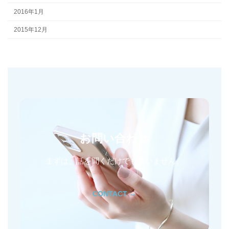
2016年1月
2015年12月
お問い合わせ
まずは、話を聞くだけでも構いません。
CONTACT →