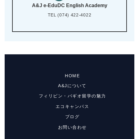
A&J e-EduDC English Academy
TEL (074) 422-4022
HOME
A&Jについて
フィリピン・バギオ留学の魅力
エコキャンパス
ブログ
お問い合わせ