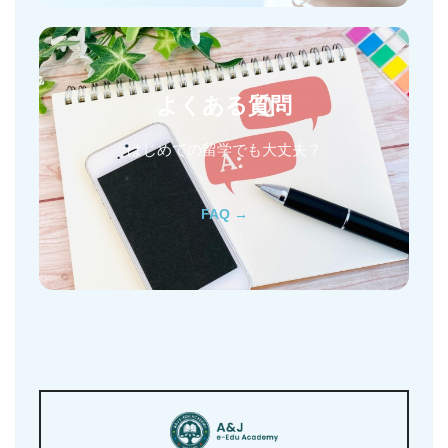
よくある質問
はじめての留学でも大丈夫？
FAQ →