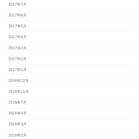
2017年7月
2017年6月
2017年5月
2017年4月
2017年3月
2017年2月
2017年1月
2016年12月
2016年11月
2016年7月
2016年4月
2016年3月
2016年2月