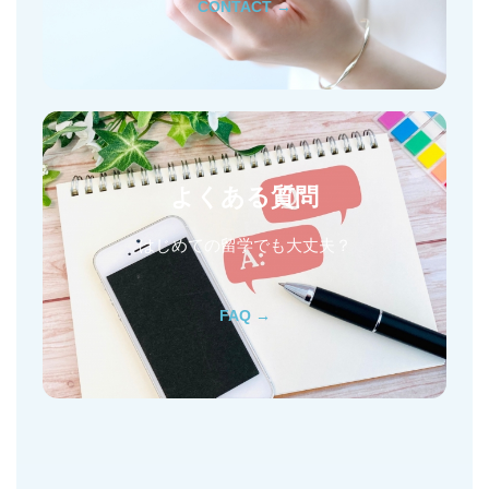
CONTACT →
よくある質問
はじめての留学でも大丈夫？
FAQ →