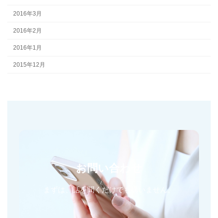
2016年3月
2016年2月
2016年1月
2015年12月
お問い合わせ
まずは、話を聞くだけでも構いません。