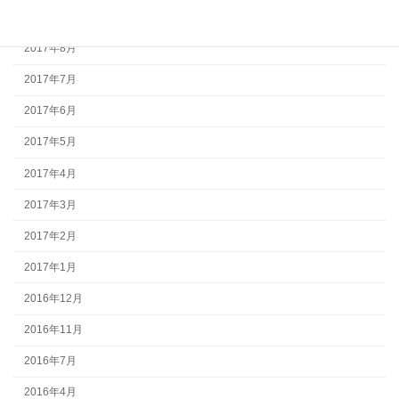
2017年9月
2017年8月
2017年7月
2017年6月
2017年5月
2017年4月
2017年3月
2017年2月
2017年1月
2016年12月
2016年11月
2016年7月
2016年4月