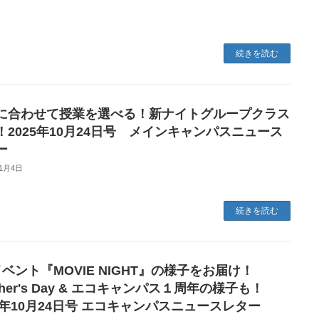
続きを読む
に合わせて授業を選べる！新ナイトグループクラス
！2025年10月24日号 メインキャンパスニュース
ー
11月4日
続きを読む
イベント『MOVIE NIGHT』の様子をお届け！
cher's Day & エコキャンパス１周年の様子も！
25年10月24日号 エコキャンパスニュースレター