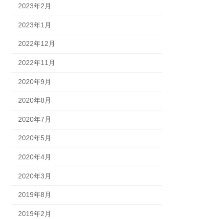
2023年2月
2023年1月
2022年12月
2022年11月
2020年9月
2020年8月
2020年7月
2020年5月
2020年4月
2020年3月
2019年8月
2019年2月