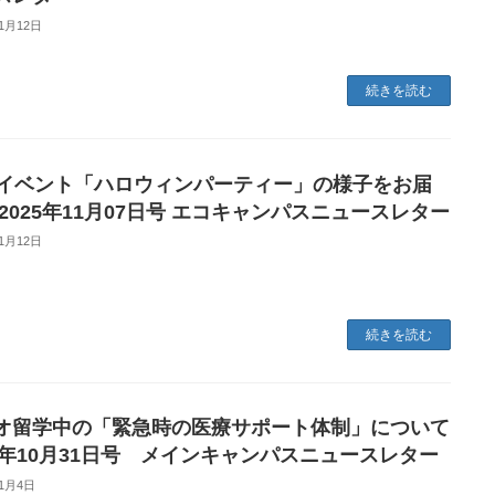
11月12日
続きを読む
月イベント「ハロウィンパーティー」の様子をお届
 2025年11月07日号 エコキャンパスニュースレター
11月12日
続きを読む
オ留学中の「緊急時の医療サポート体制」について
25年10月31日号 メインキャンパスニュースレター
11月4日