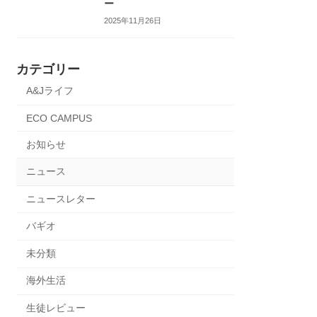
ー
2025年11月26日
カテゴリー
A&Jライフ
ECO CAMPUS
お知らせ
ニュース
ニュースレター
バギオ
未分類
海外生活
生徒レビュー