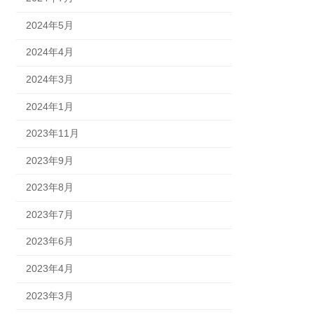
2024年5月
2024年4月
2024年3月
2024年1月
2023年11月
2023年9月
2023年8月
2023年7月
2023年6月
2023年4月
2023年3月