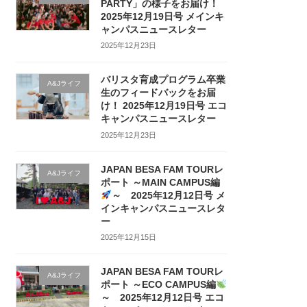
PARTY」の様子をお届け！
2025年12月19日号 メインキ
ャンパスニュースレター
2025年12月23日
バリスタ育成プログラム卒業
A&Jライフ
生のフィードバックをお届
け！ 2025年12月19日号 エコ
キャンパスニュースレター
2025年12月23日
JAPAN BESA FAM TOURレ
A&Jライフ
ポート ～MAIN CAMPUS編
～ 2025年12月12日号 メ
インキャンパスニュースレタ
ー
2025年12月15日
JAPAN BESA FAM TOURレ
A&Jライフ
ポート ～ECO CAMPUS編
～ 2025年12月12日号 エコ