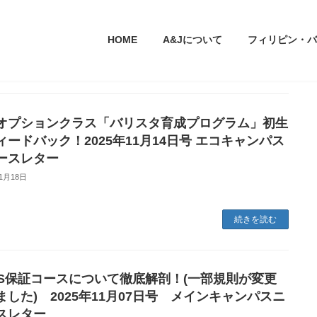
HOME
A&Jについて
フィリピン・バ
オプションクラス「バリスタ育成プログラム」初生
ィードバック！2025年11月14日号 エコキャンパス
ースレター
11月18日
続きを読む
LTS保証コースについて徹底解剖！(一部規則が変更
ました) 2025年11月07日号 メインキャンパスニ
スレター