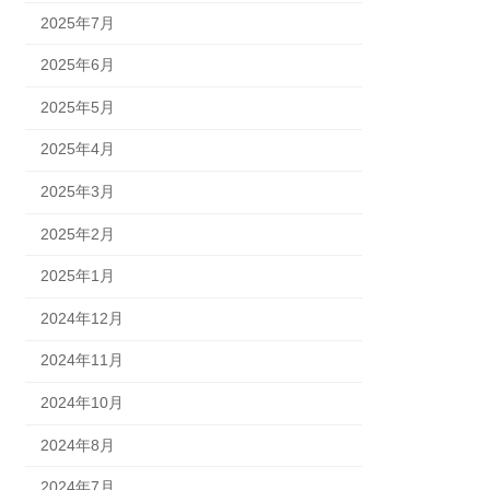
2025年7月
2025年6月
2025年5月
2025年4月
2025年3月
2025年2月
2025年1月
2024年12月
2024年11月
2024年10月
2024年8月
2024年7月