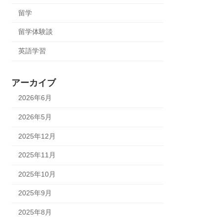
留学
留学体験談
英語学習
アーカイブ
2026年6月
2026年5月
2025年12月
2025年11月
2025年10月
2025年9月
2025年8月