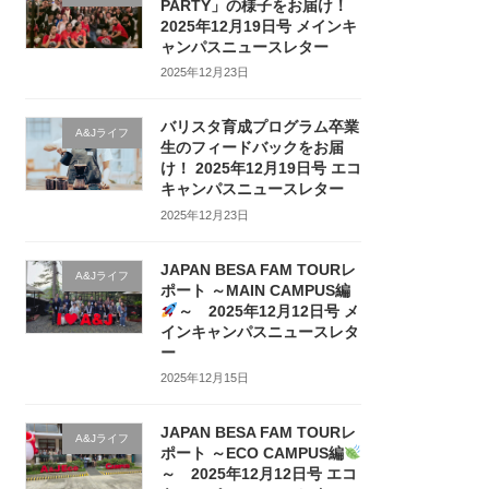
PARTY」の様子をお届け！
2025年12月19日号 メインキ
ャンパスニュースレター
2025年12月23日
バリスタ育成プログラム卒業
A&Jライフ
生のフィードバックをお届
け！ 2025年12月19日号 エコ
キャンパスニュースレター
2025年12月23日
JAPAN BESA FAM TOURレ
A&Jライフ
ポート ～MAIN CAMPUS編
～ 2025年12月12日号 メ
インキャンパスニュースレタ
ー
2025年12月15日
JAPAN BESA FAM TOURレ
A&Jライフ
ポート ～ECO CAMPUS編
～ 2025年12月12日号 エコ