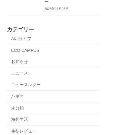
ー
2025年11月26日
カテゴリー
A&Jライフ
ECO CAMPUS
お知らせ
ニュース
ニュースレター
バギオ
未分類
海外生活
生徒レビュー