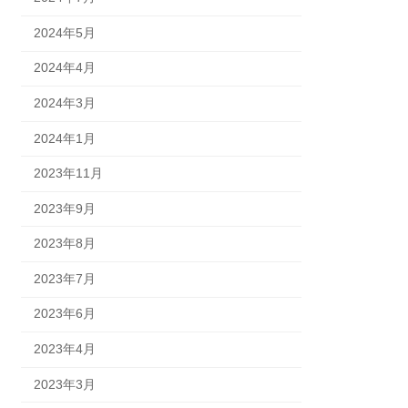
2024年5月
2024年4月
2024年3月
2024年1月
2023年11月
2023年9月
2023年8月
2023年7月
2023年6月
2023年4月
2023年3月