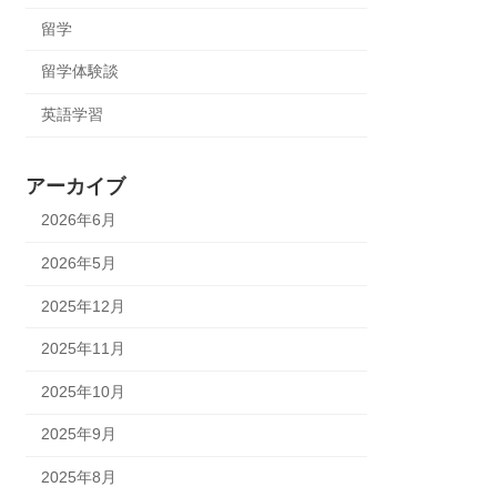
留学
留学体験談
英語学習
アーカイブ
2026年6月
2026年5月
2025年12月
2025年11月
2025年10月
2025年9月
2025年8月