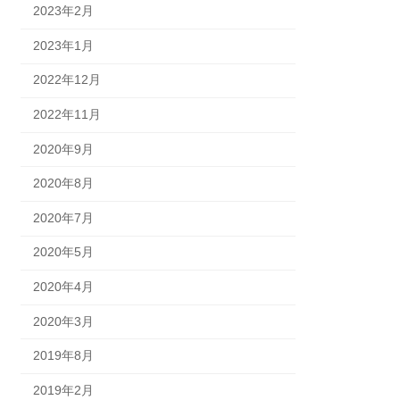
2023年2月
2023年1月
2022年12月
2022年11月
2020年9月
2020年8月
2020年7月
2020年5月
2020年4月
2020年3月
2019年8月
2019年2月