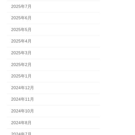
2025年7月
2025年6月
2025年5月
2025年4月
2025年3月
2025年2月
2025年1月
2024年12月
2024年11月
2024年10月
2024年8月
2024年7月