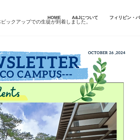
HOME
A&Jについて
フィリピン・バ
体ピックアップでの生徒が到着しました。