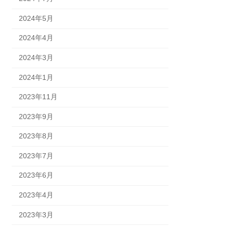
2024年5月
2024年4月
2024年3月
2024年1月
2023年11月
2023年9月
2023年8月
2023年7月
2023年6月
2023年4月
2023年3月