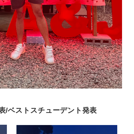
表/ベストスチューデント発表