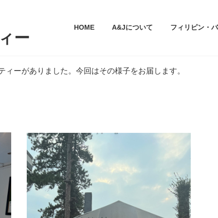
HOME
A&Jについて
フィリピン・バ
ティー
パーティーがありました。今回はその様子をお届します。