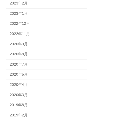
2023年2月
2023年1月
2022年12月
2022年11月
2020年9月
2020年8月
2020年7月
2020年5月
2020年4月
2020年3月
2019年8月
2019年2月