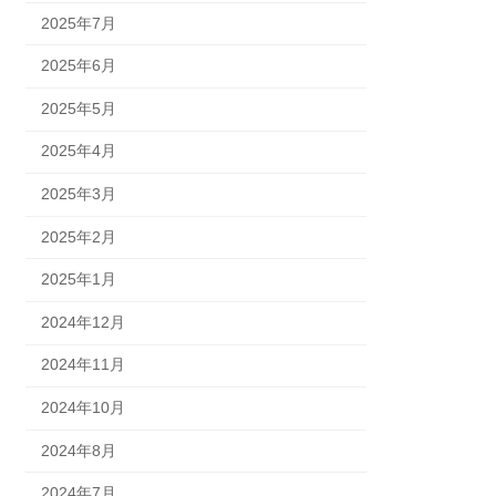
2025年7月
2025年6月
2025年5月
2025年4月
2025年3月
2025年2月
2025年1月
2024年12月
2024年11月
2024年10月
2024年8月
2024年7月