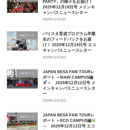
PARTY」の様子をお届け！
2025年12月19日号 メインキ
ャンパスニュースレター
2025年12月23日
バリスタ育成プログラム卒業
A&Jライフ
生のフィードバックをお届
け！ 2025年12月19日号 エコ
キャンパスニュースレター
2025年12月23日
JAPAN BESA FAM TOURレ
A&Jライフ
ポート ～MAIN CAMPUS編
～ 2025年12月12日号 メ
インキャンパスニュースレタ
ー
2025年12月15日
JAPAN BESA FAM TOURレ
A&Jライフ
ポート ～ECO CAMPUS編
～ 2025年12月12日号 エコ