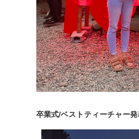
卒業式/ベストティーチャー発