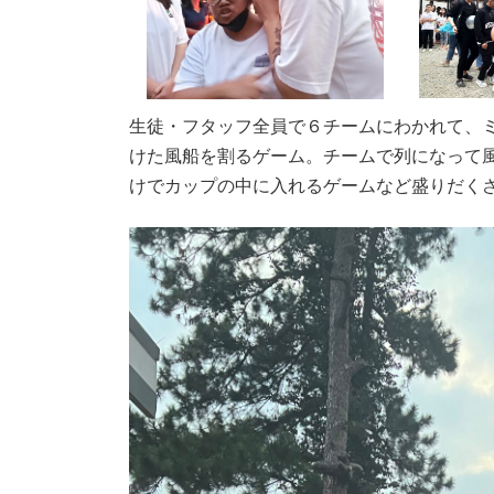
生徒・フタッフ全員で６チームにわかれて、
けた風船を割るゲーム。チームで列になって
けでカップの中に入れるゲームなど盛りだく