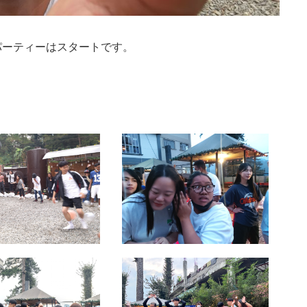
パーティーはスタートです。