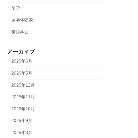
留学
留学体験談
英語学習
アーカイブ
2026年6月
2026年5月
2025年12月
2025年11月
2025年10月
2025年9月
2025年8月