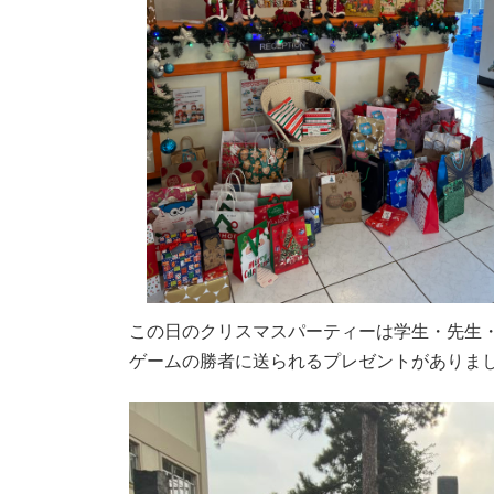
この日のクリスマスパーティーは学生・先生
ゲームの勝者に送られるプレゼントがありま