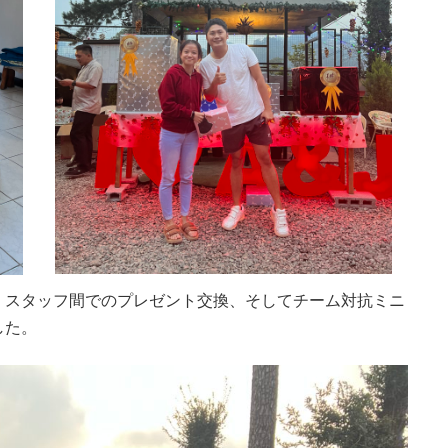
・スタッフ間でのプレゼント交換、そしてチーム対抗ミニ
した。