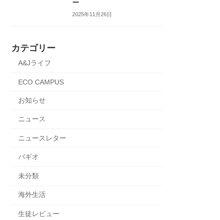
ー
2025年11月26日
カテゴリー
A&Jライフ
ECO CAMPUS
お知らせ
ニュース
ニュースレター
バギオ
未分類
海外生活
生徒レビュー