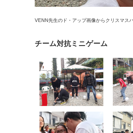
VENN先生のド・アップ画像からクリスマス
チーム対抗ミニゲーム