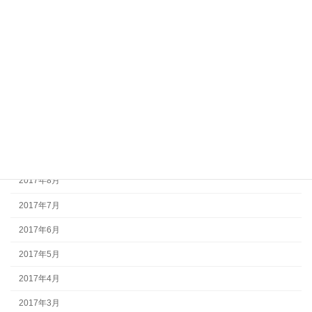
2018年3月
2018年2月
2018年1月
2017年12月
2017年11月
2017年10月
2017年9月
2017年8月
2017年7月
2017年6月
2017年5月
2017年4月
2017年3月