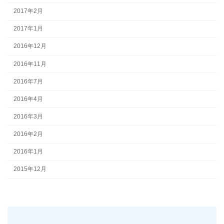
2017年2月
2017年1月
2016年12月
2016年11月
2016年7月
2016年4月
2016年3月
2016年2月
2016年1月
2015年12月