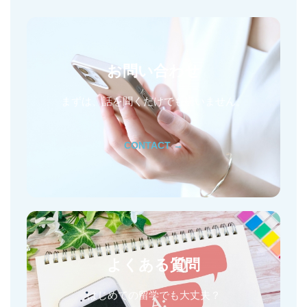
お問い合わせ
まずは、話を聞くだけでも構いません。
CONTACT →
よくある質問
はじめての留学でも大丈夫？