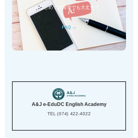
はじめての留学でも大丈夫？
FAQ →
A&J e-EduDC English Academy
TEL (074) 422-4022