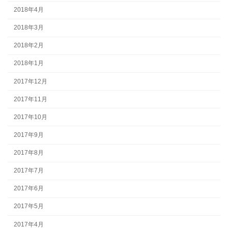
2018年4月
2018年3月
2018年2月
2018年1月
2017年12月
2017年11月
2017年10月
2017年9月
2017年8月
2017年7月
2017年6月
2017年5月
2017年4月