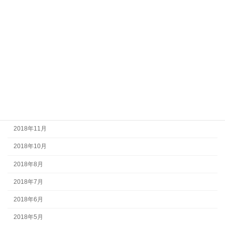
2020年7月
2020年5月
2020年4月
2020年3月
2019年8月
2019年2月
2018年12月
2018年11月
2018年10月
2018年8月
2018年7月
2018年6月
2018年5月