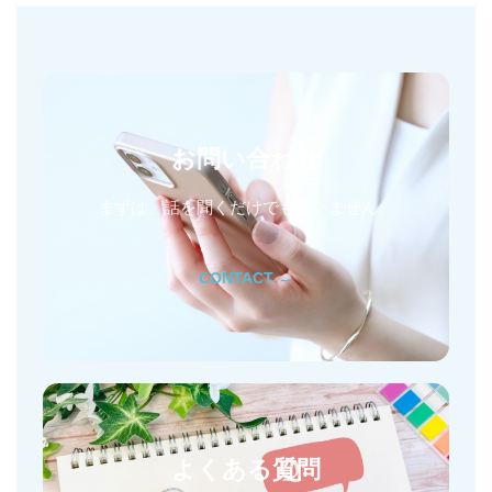
お問い合わせ
まずは、話を聞くだけでも構いません。
CONTACT →
よくある質問