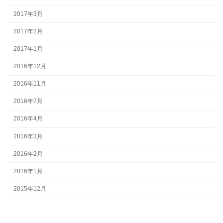
2017年3月
2017年2月
2017年1月
2016年12月
2016年11月
2016年7月
2016年4月
2016年3月
2016年2月
2016年1月
2015年12月