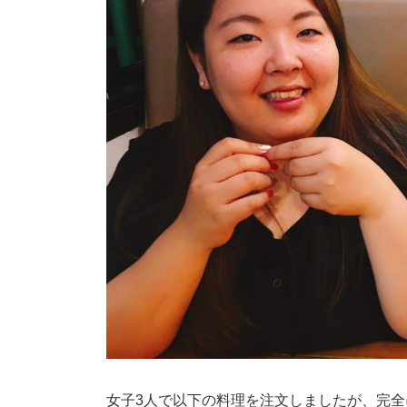
女子3人で以下の料理を注文しましたが、完