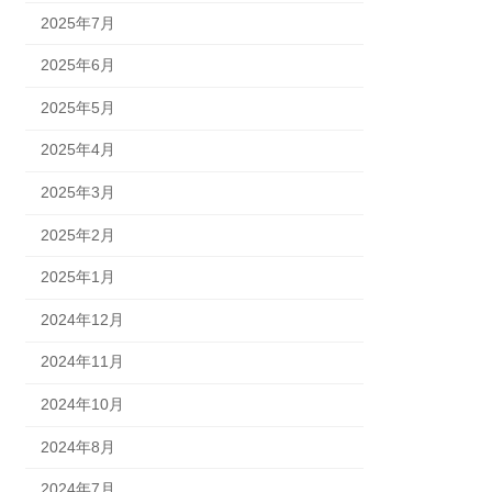
2025年7月
2025年6月
2025年5月
2025年4月
2025年3月
2025年2月
2025年1月
2024年12月
2024年11月
2024年10月
2024年8月
2024年7月