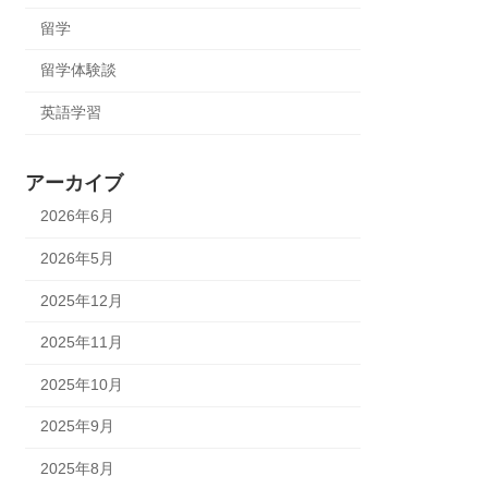
留学
留学体験談
英語学習
アーカイブ
2026年6月
2026年5月
2025年12月
2025年11月
2025年10月
2025年9月
2025年8月