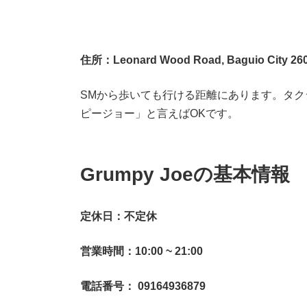
住所：Leonard Wood Road, Baguio City 26
SMから歩いても行ける距離にあります。タク
ピージョー」と言えばOKです。
Grumpy Joeの基本情報
定休日：不定休
営業時間：10:00 ~ 21:00
電話番号： 09164936879