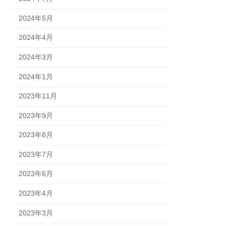
2024年5月
2024年4月
2024年3月
2024年1月
2023年11月
2023年9月
2023年8月
2023年7月
2023年6月
2023年4月
2023年3月