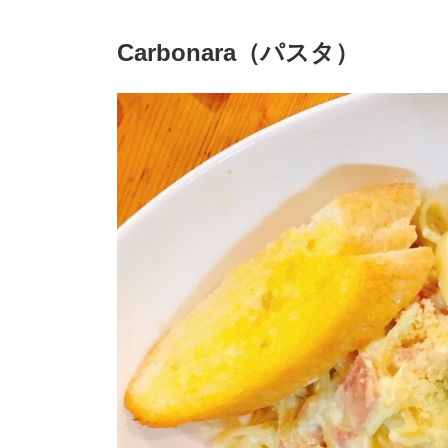
Carbonara（パスタ）