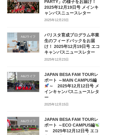
PARTY」の様子をお届け！
2025年12月19日号 メインキ
ャンパスニュースレター
2025年12月23日
バリスタ育成プログラム卒業
A&Jライフ
生のフィードバックをお届
け！ 2025年12月19日号 エコ
キャンパスニュースレター
2025年12月23日
JAPAN BESA FAM TOURレ
A&Jライフ
ポート ～MAIN CAMPUS編
～ 2025年12月12日号 メ
インキャンパスニュースレタ
ー
2025年12月15日
JAPAN BESA FAM TOURレ
A&Jライフ
ポート ～ECO CAMPUS編
～ 2025年12月12日号 エコ