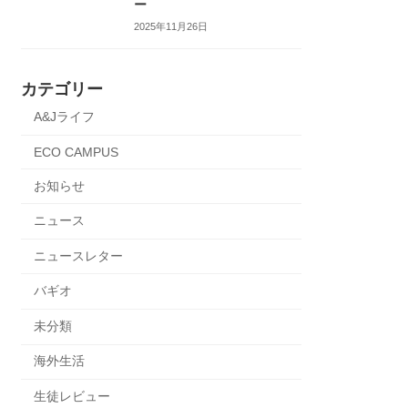
ー
2025年11月26日
カテゴリー
A&Jライフ
ECO CAMPUS
お知らせ
ニュース
ニュースレター
バギオ
未分類
海外生活
生徒レビュー