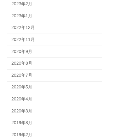
2023年2月
2023年1月
2022年12月
2022年11月
2020年9月
2020年8月
2020年7月
2020年5月
2020年4月
2020年3月
2019年8月
2019年2月