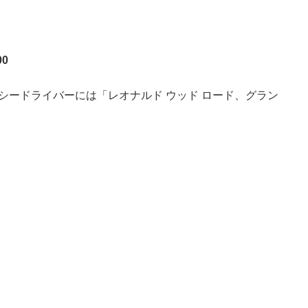
00
シードライバーには「レオナルド ウッド ロード、グラン