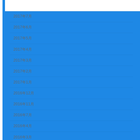
2017年8月
2017年7月
2017年6月
2017年5月
2017年4月
2017年3月
2017年2月
2017年1月
2016年12月
2016年11月
2016年7月
2016年4月
2016年3月