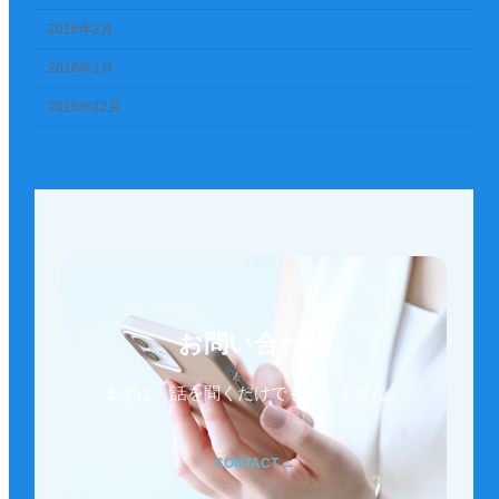
2016年2月
2016年1月
2015年12月
お問い合わせ
まずは、話を聞くだけでも構いません。
CONTACT →