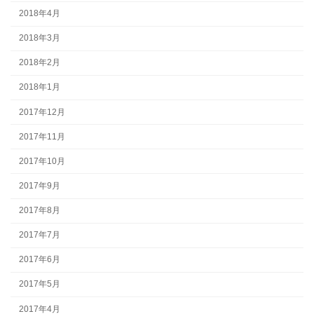
2018年4月
2018年3月
2018年2月
2018年1月
2017年12月
2017年11月
2017年10月
2017年9月
2017年8月
2017年7月
2017年6月
2017年5月
2017年4月