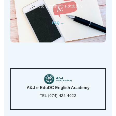
はじめての留学でも大丈夫？
FAQ →
A&J e-EduDC English Academy
TEL (074) 422-4022