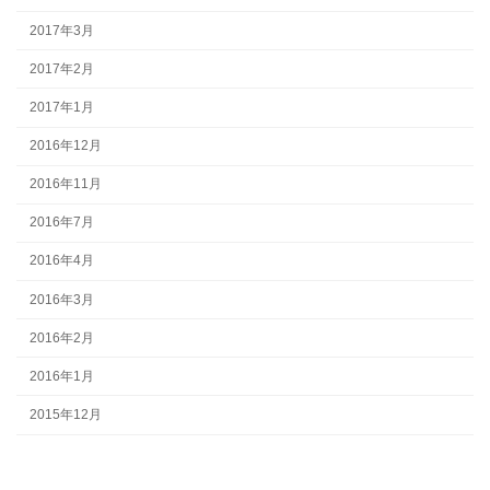
2017年3月
2017年2月
2017年1月
2016年12月
2016年11月
2016年7月
2016年4月
2016年3月
2016年2月
2016年1月
2015年12月