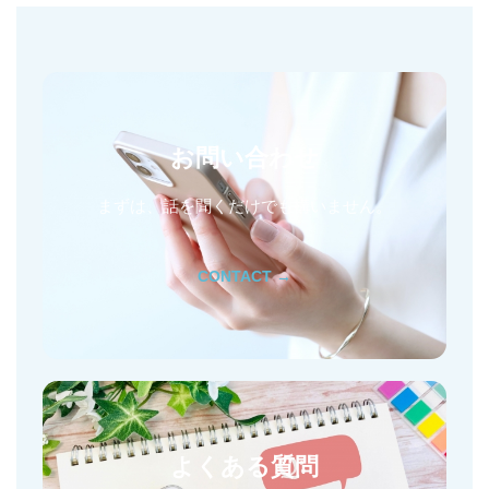
お問い合わせ
まずは、話を聞くだけでも構いません。
CONTACT →
よくある質問