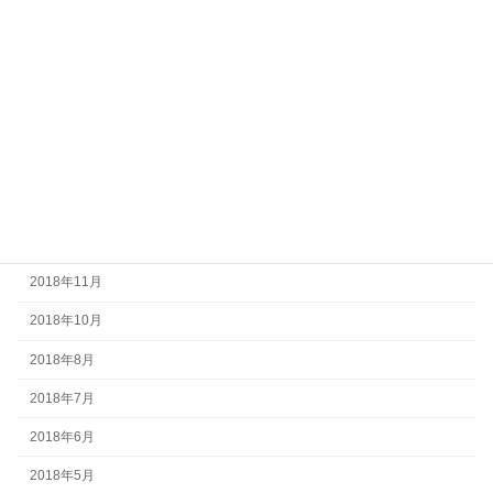
2020年7月
2020年5月
2020年4月
2020年3月
2019年8月
2019年2月
2018年12月
2018年11月
2018年10月
2018年8月
2018年7月
2018年6月
2018年5月