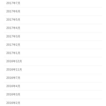
2017年7月
2017年6月
2017年5月
2017年4月
2017年3月
2017年2月
2017年1月
2016年12月
2016年11月
2016年7月
2016年4月
2016年3月
2016年2月