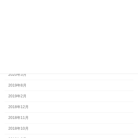
2022年11月
2020年9月
2020年8月
2020年7月
2020年5月
2020年4月
2020年3月
2019年8月
2019年2月
2018年12月
2018年11月
2018年10月