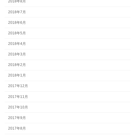
2018年8月
2018年7月
2018年6月
2018年5月
2018年4月
2018年3月
2018年2月
2018年1月
2017年12月
2017年11月
2017年10月
2017年9月
2017年8月