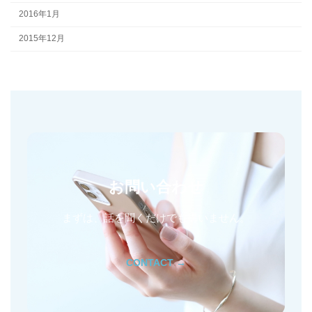
2016年1月
2015年12月
お問い合わせ
まずは、話を聞くだけでも構いません。
CONTACT →