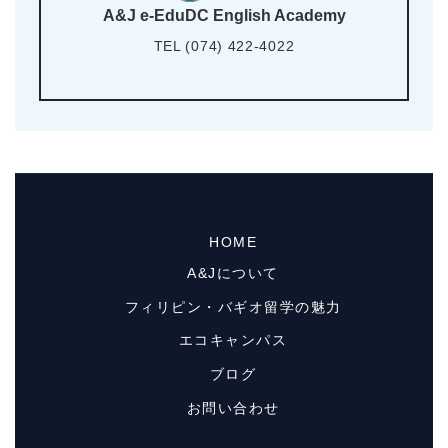
A&J e-EduDC English Academy
TEL (074) 422-4022
HOME
A&Jについて
フィリピン・バギオ留学の魅力
エコキャンパス
ブログ
お問い合わせ