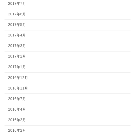
2017年7月
2017年6月
2017年5月
2017年4月
2017年3月
2017年2月
2017年1月
2016年12月
2016年11月
2016年7月
2016年4月
2016年3月
2016年2月