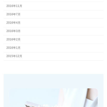
2016年11月
2016年7月
2016年4月
2016年3月
2016年2月
2016年1月
2015年12月