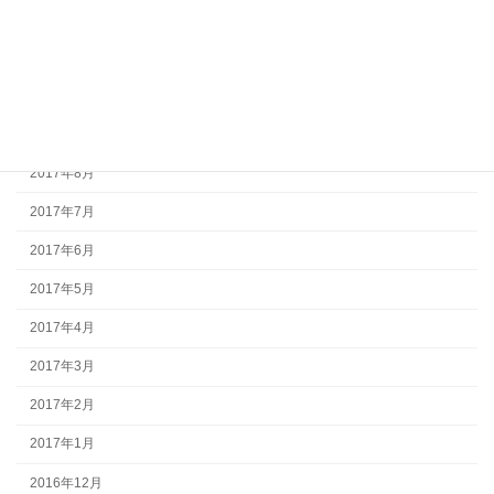
2017年12月
2017年11月
2017年10月
2017年9月
2017年8月
2017年7月
2017年6月
2017年5月
2017年4月
2017年3月
2017年2月
2017年1月
2016年12月