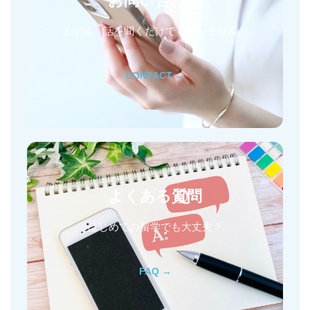
お問い合わせ
まずは、話を聞くだけでも構いません。
CONTACT →
よくある質問
はじめての留学でも大丈夫？
FAQ →