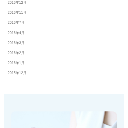
2016年12月
2016年11月
2016年7月
2016年4月
2016年3月
2016年2月
2016年1月
2015年12月