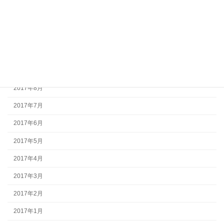
2018年1月
2017年12月
2017年11月
2017年10月
2017年9月
2017年8月
2017年7月
2017年6月
2017年5月
2017年4月
2017年3月
2017年2月
2017年1月