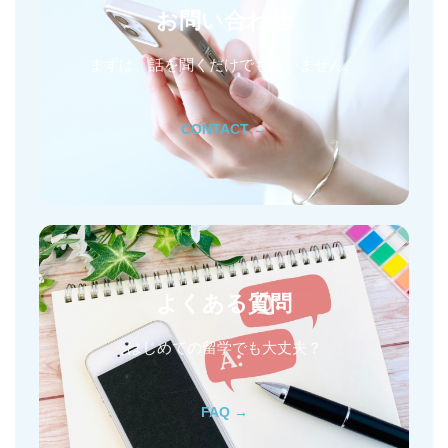
お問い合わせ
まずは、話を聞くだけでも構いません。
CONTACT →
よくある質問
はじめての留学でも大丈夫？
FAQ →