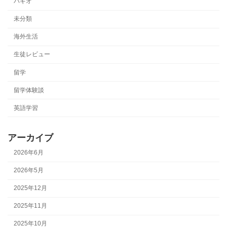
バギオ
未分類
海外生活
生徒レビュー
留学
留学体験談
英語学習
アーカイブ
2026年6月
2026年5月
2025年12月
2025年11月
2025年10月