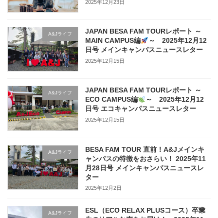
2025年12月23日
JAPAN BESA FAM TOURレポート ～
A&Jライフ
MAIN CAMPUS編
～ 2025年12月12
日号 メインキャンパスニュースレター
2025年12月15日
JAPAN BESA FAM TOURレポート ～
A&Jライフ
ECO CAMPUS編
～ 2025年12月12
日号 エコキャンパスニュースレター
2025年12月15日
BESA FAM TOUR 直前！A&Jメインキ
A&Jライフ
ャンパスの特徴をおさらい！ 2025年11
月28日号 メインキャンパスニュースレ
ター
2025年12月2日
ESL（ECO RELAX PLUSコース）卒業
A&Jライフ