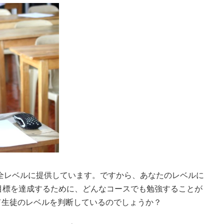
コースを全レベルに提供しています。ですから、あなたのレベルに
目標を達成するために、どんなコースでも勉強することが
て生徒のレベルを判断しているのでしょうか？