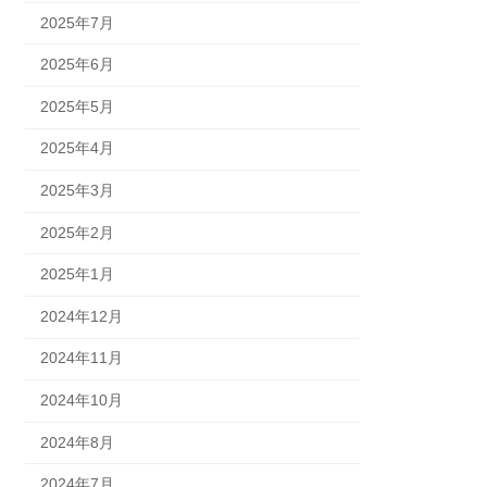
2025年7月
2025年6月
2025年5月
2025年4月
2025年3月
2025年2月
2025年1月
2024年12月
2024年11月
2024年10月
2024年8月
2024年7月