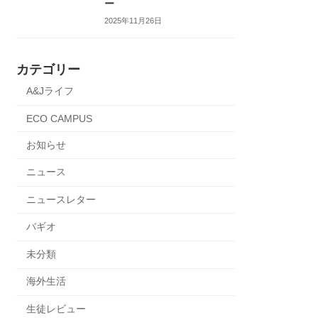
ー
2025年11月26日
カテゴリー
A&Jライフ
ECO CAMPUS
お知らせ
ニュース
ニュースレター
バギオ
未分類
海外生活
生徒レビュー