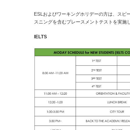
ESLおよびワーキングホリデーの方は、スピ
スニングを含むプレースメントテストを実施
IELTS