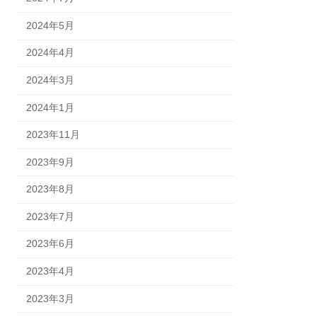
2024年5月
2024年4月
2024年3月
2024年1月
2023年11月
2023年9月
2023年8月
2023年7月
2023年6月
2023年4月
2023年3月