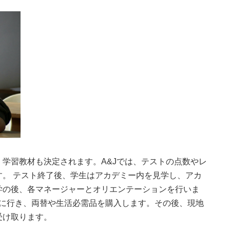
学習教材も決定されます。A&Jでは、テストの点数やレ
。 テスト終了後、学生はアカデミー内を見学し、アカ
学の後、各マネージャーとオリエンテーションを行いま
ルに行き、両替や生活必需品を購入します。その後、現地
受け取ります。