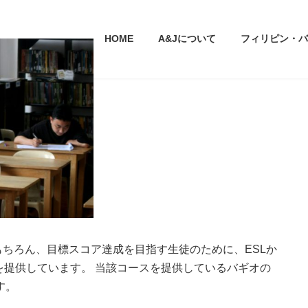
HOME
A&Jについて
フィリピン・バ
もちろん、目標スコア達成を目指す生徒のために、ESLか
コースを提供しています。 当該コースを提供しているバギオの
です。