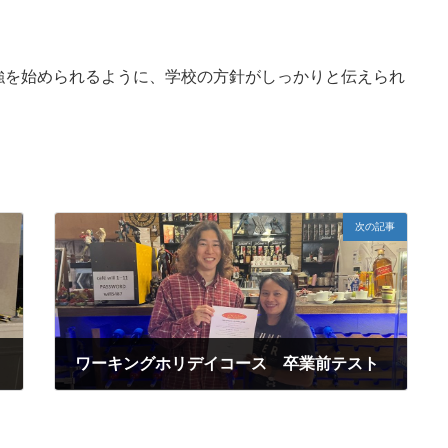
強を始められるように、学校の方針がしっかりと伝えられ
次の記事
ワーキングホリデイコース 卒業前テスト
2023年6月16日