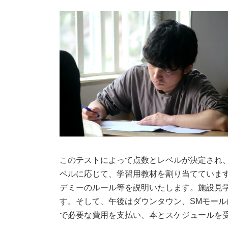
このテストによって点数とレベルが決定され、
ベルに応じて、学習用教材を割り当てています
デミーのルール等を説明いたします。施設見
す。そして、午後はダウンタウン、SMモー
で必要な費用を支払い、本とスケジュールを