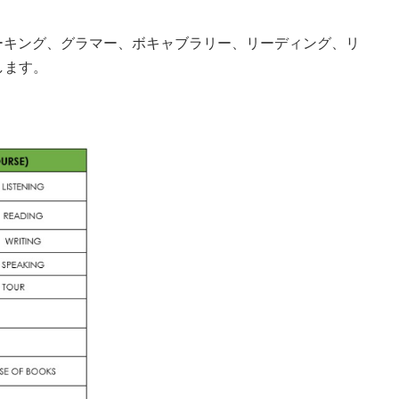
ーキング、グラマー、ボキャブラリー、リーディング、リ
します。