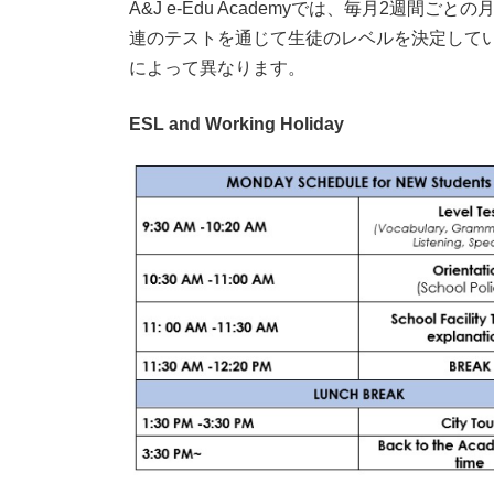
A&J e-Edu Academyでは、毎月2週
連のテストを通じて生徒のレベルを決定して
によって異なります。
ESL and Working Holiday