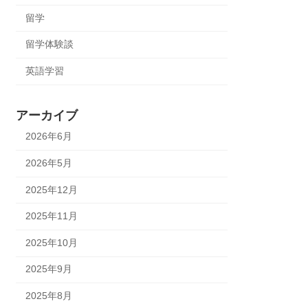
留学
留学体験談
英語学習
アーカイブ
2026年6月
2026年5月
2025年12月
2025年11月
2025年10月
2025年9月
2025年8月