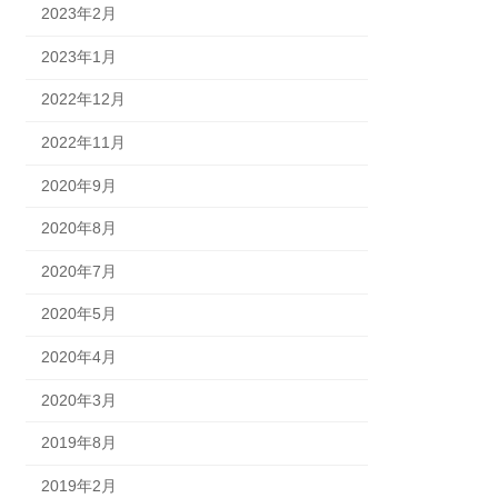
2023年2月
2023年1月
2022年12月
2022年11月
2020年9月
2020年8月
2020年7月
2020年5月
2020年4月
2020年3月
2019年8月
2019年2月