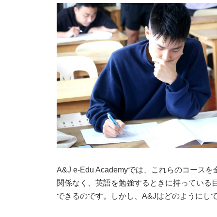
A&J e-Edu Academyでは、これらの
関係なく、英語を勉強するときに持っている
できるのです。しかし、A&Jはどのようにし