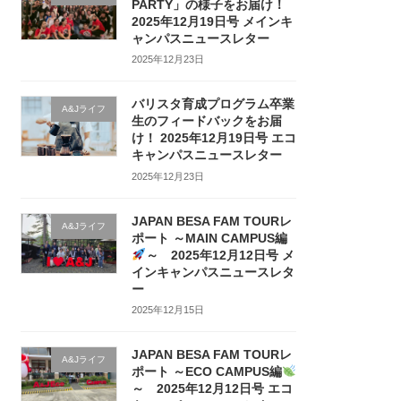
PARTY」の様子をお届け！
2025年12月19日号 メインキ
ャンパスニュースレター
2025年12月23日
バリスタ育成プログラム卒業
A&Jライフ
生のフィードバックをお届
け！ 2025年12月19日号 エコ
キャンパスニュースレター
2025年12月23日
JAPAN BESA FAM TOURレ
A&Jライフ
ポート ～MAIN CAMPUS編
～ 2025年12月12日号 メ
インキャンパスニュースレタ
ー
2025年12月15日
JAPAN BESA FAM TOURレ
A&Jライフ
ポート ～ECO CAMPUS編
～ 2025年12月12日号 エコ