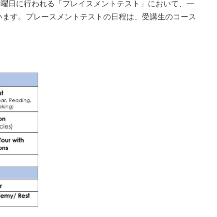
間ごとの月曜日に行われる「プレイスメントテスト」において、一
います。プレースメントテストの日程は、受講生のコース