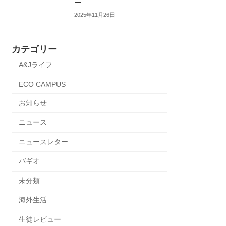
ー
2025年11月26日
カテゴリー
A&Jライフ
ECO CAMPUS
お知らせ
ニュース
ニュースレター
バギオ
未分類
海外生活
生徒レビュー