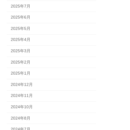
2025年7月
2025年6月
2025年5月
2025年4月
2025年3月
2025年2月
2025年1月
2024年12月
2024年11月
2024年10月
2024年8月
2024年7月