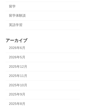
留学
留学体験談
英語学習
アーカイブ
2026年6月
2026年5月
2025年12月
2025年11月
2025年10月
2025年9月
2025年8月