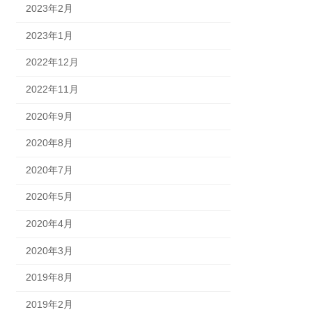
2023年2月
2023年1月
2022年12月
2022年11月
2020年9月
2020年8月
2020年7月
2020年5月
2020年4月
2020年3月
2019年8月
2019年2月