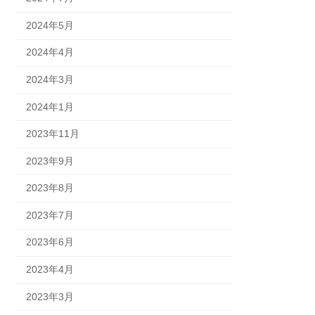
2024年5月
2024年4月
2024年3月
2024年1月
2023年11月
2023年9月
2023年8月
2023年7月
2023年6月
2023年4月
2023年3月