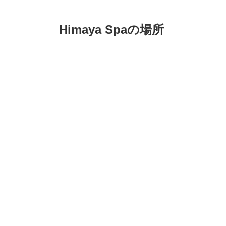
Himaya Spaの場所