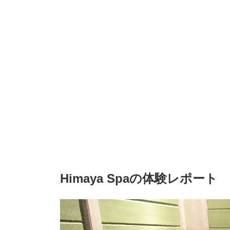
Himaya Spaの体験レポート