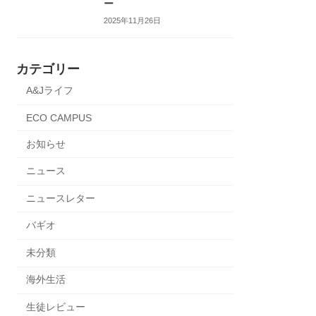
ー
2025年11月26日
カテゴリー
A&Jライフ
ECO CAMPUS
お知らせ
ニュース
ニュースレター
バギオ
未分類
海外生活
生徒レビュー