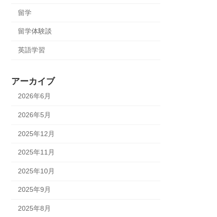
留学
留学体験談
英語学習
アーカイブ
2026年6月
2026年5月
2025年12月
2025年11月
2025年10月
2025年9月
2025年8月