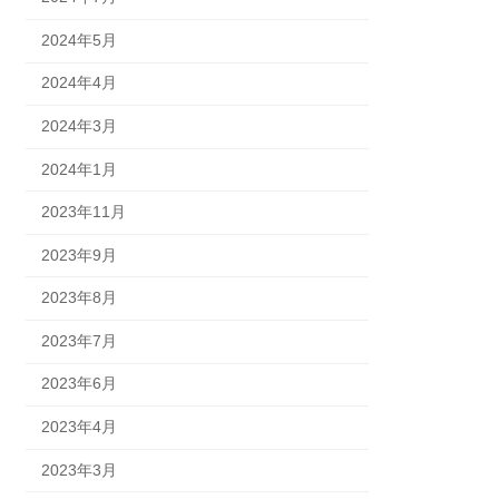
2024年5月
2024年4月
2024年3月
2024年1月
2023年11月
2023年9月
2023年8月
2023年7月
2023年6月
2023年4月
2023年3月