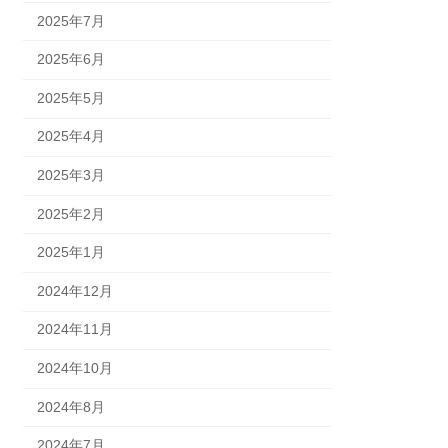
2025年7月
2025年6月
2025年5月
2025年4月
2025年3月
2025年2月
2025年1月
2024年12月
2024年11月
2024年10月
2024年8月
2024年7月