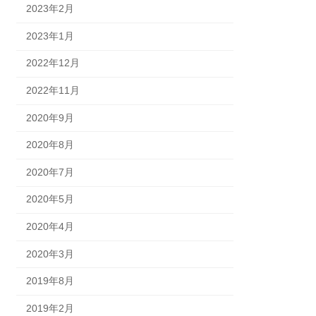
2023年2月
2023年1月
2022年12月
2022年11月
2020年9月
2020年8月
2020年7月
2020年5月
2020年4月
2020年3月
2019年8月
2019年2月