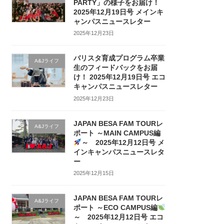
PARTY」の様子をお届け！
2025年12月19日号 メインキ
ャンパスニュースレター
2025年12月23日
バリスタ育成プログラム卒業
A&Jライフ
生のフィードバックをお届
け！ 2025年12月19日号 エコ
キャンパスニュースレター
2025年12月23日
JAPAN BESA FAM TOURレ
A&Jライフ
ポート ～MAIN CAMPUS編
～ 2025年12月12日号 メ
インキャンパスニュースレタ
ー
2025年12月15日
JAPAN BESA FAM TOURレ
A&Jライフ
ポート ～ECO CAMPUS編
～ 2025年12月12日号 エコ