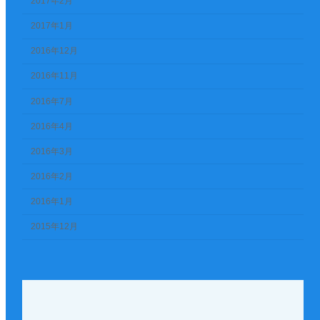
2017年2月
2017年1月
2016年12月
2016年11月
2016年7月
2016年4月
2016年3月
2016年2月
2016年1月
2015年12月