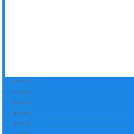
2018年2月
2018年1月
2017年12月
2017年11月
2017年10月
2017年9月
2017年8月
2017年7月
2017年6月
2017年5月
2017年4月
2017年3月