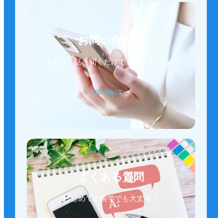
お問い合わせ
まずは、話を聞くだけでも構いません。
CONTACT →
よくある質問
はじめての留学でも大丈夫？