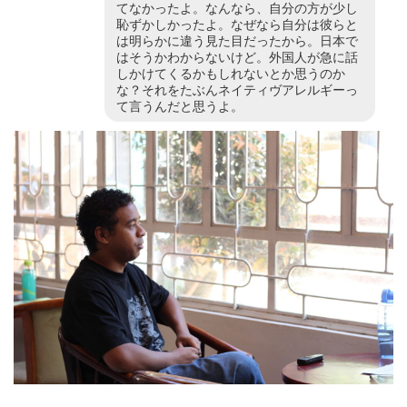
てなかったよ。なんなら、自分の方が少し
恥ずかしかったよ。なぜなら自分は彼らと
は明らかに違う見た目だったから。日本で
はそうかわからないけど。外国人が急に話
しかけてくるかもしれないとか思うのか
な？それをたぶんネイティヴアレルギーっ
て言うんだと思うよ。