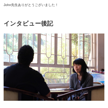
John先生ありがとうございました！
インタビュー後記