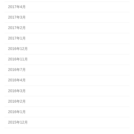
2017年4月
2017年3月
2017年2月
2017年1月
2016年12月
2016年11月
2016年7月
2016年4月
2016年3月
2016年2月
2016年1月
2015年12月