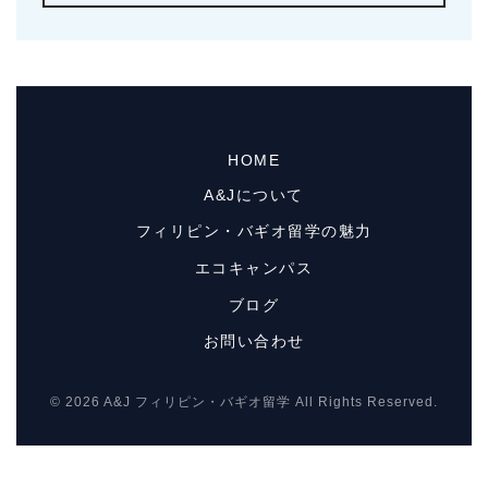
HOME
A&Jについて
フィリピン・バギオ留学の魅力
エコキャンパス
ブログ
お問い合わせ
© 2026 A&J フィリピン・バギオ留学 All Rights Reserved.