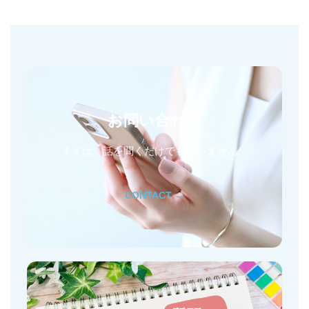
お問い合わせ
まずは、話を聞くだけでも構いません。
CONTACT →