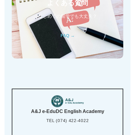
よくある質問
はじめての留学でも大丈夫？
FAQ →
A&J e-EduDC English Academy
TEL (074) 422-4022