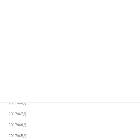
2018年5月
2018年4月
2018年3月
2018年2月
2018年1月
2017年12月
2017年11月
2017年10月
2017年9月
2017年8月
2017年7月
2017年6月
2017年5月